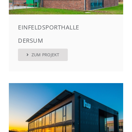
EINFELDSPORTHALLE
DERSUM
ZUM PROJEKT