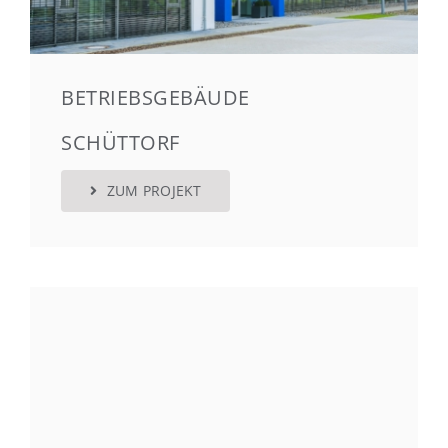
BETRIEBSGEBÄUDE
SCHÜTTORF
ZUM PROJEKT