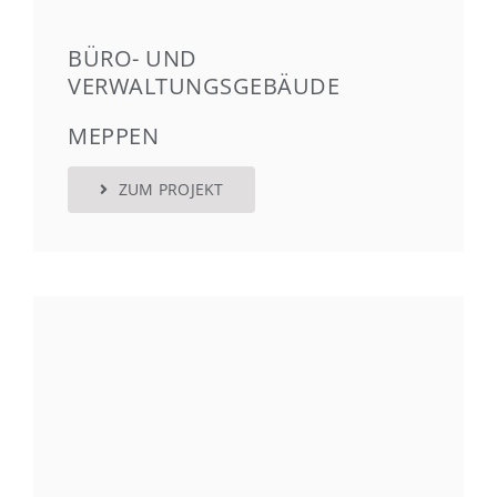
BÜRO- UND
VERWALTUNGSGEBÄUDE
MEPPEN
ZUM PROJEKT