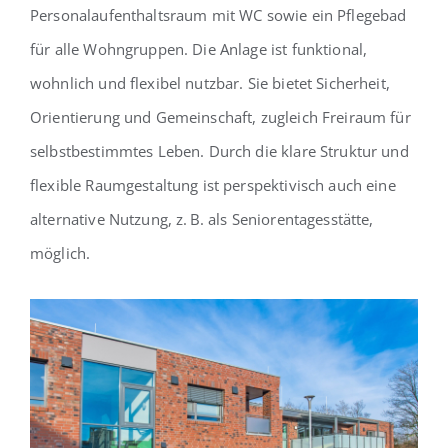
Personalaufenthaltsraum mit WC sowie ein Pflegebad
für alle Wohngruppen. Die Anlage ist funktional,
wohnlich und flexibel nutzbar. Sie bietet Sicherheit,
Orientierung und Gemeinschaft, zugleich Freiraum für
selbstbestimmtes Leben. Durch die klare Struktur und
flexible Raumgestaltung ist perspektivisch auch eine
alternative Nutzung, z. B. als Seniorentagesstätte,
möglich.