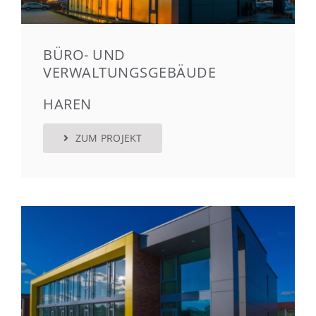
BÜRO- UND
VERWALTUNGSGEBÄUDE
HAREN
ZUM PROJEKT