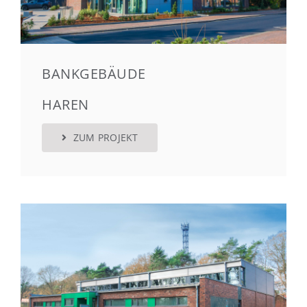
BANKGEBÄUDE
HAREN
ZUM PROJEKT