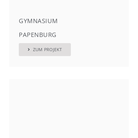
GYMNASIUM
PAPENBURG
ZUM PROJEKT