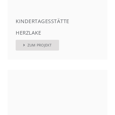
KINDERTAGESSTÄTTE
HERZLAKE
ZUM PROJEKT