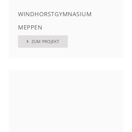
WINDHORSTGYMNASIUM
MEPPEN
ZUM PROJEKT