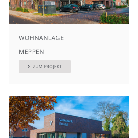
WOHNANLAGE
MEPPEN
ZUM PROJEKT