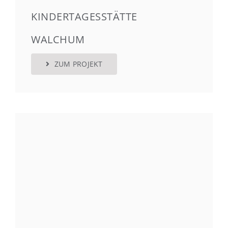
KINDERTAGESSTÄTTE
WALCHUM
ZUM PROJEKT