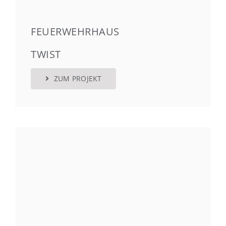
FEUERWEHRHAUS
TWIST
ZUM PROJEKT