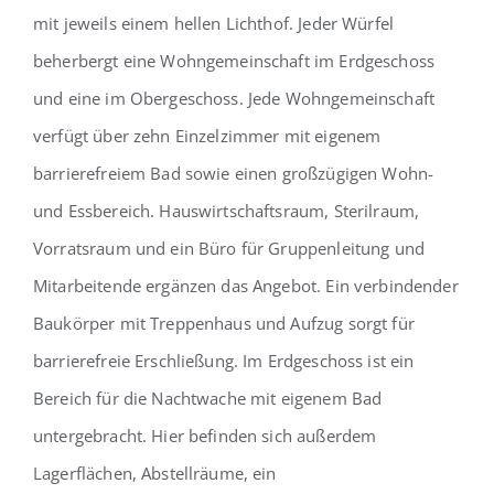
mit jeweils einem hellen Lichthof. Jeder Würfel
beherbergt eine Wohngemeinschaft im Erdgeschoss
und eine im Obergeschoss. Jede Wohngemeinschaft
verfügt über zehn Einzelzimmer mit eigenem
barrierefreiem Bad sowie einen großzügigen Wohn-
und Essbereich. Hauswirtschaftsraum, Sterilraum,
Vorratsraum und ein Büro für Gruppenleitung und
Mitarbeitende ergänzen das Angebot. Ein verbindender
Baukörper mit Treppenhaus und Aufzug sorgt für
barrierefreie Erschließung. Im Erdgeschoss ist ein
Bereich für die Nachtwache mit eigenem Bad
untergebracht. Hier befinden sich außerdem
Lagerflächen, Abstellräume, ein