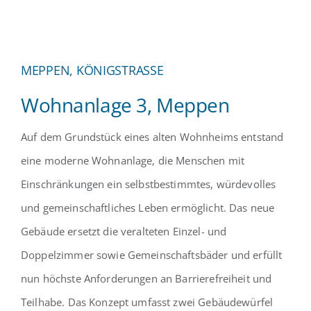
MEPPEN, KÖNIGSTRASSE
Wohnanlage 3, Meppen
Auf dem Grundstück eines alten Wohnheims entstand
eine moderne Wohnanlage, die Menschen mit
Einschränkungen ein selbstbestimmtes, würdevolles
und gemeinschaftliches Leben ermöglicht. Das neue
Gebäude ersetzt die veralteten Einzel- und
Doppelzimmer sowie Gemeinschaftsbäder und erfüllt
nun höchste Anforderungen an Barrierefreiheit und
Teilhabe. Das Konzept umfasst zwei Gebäudewürfel