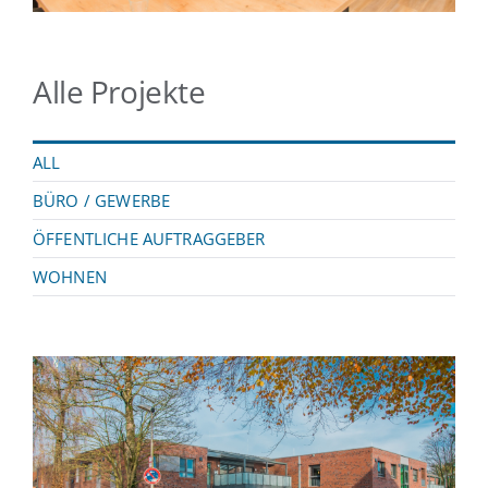
Alle Projekte
ALL
BÜRO / GEWERBE
ÖFFENTLICHE AUFTRAGGEBER
WOHNEN