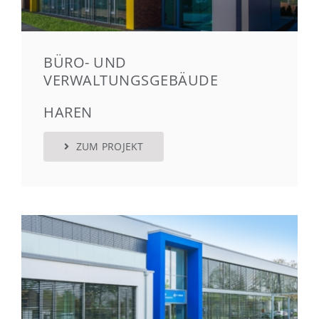
BÜRO- UND
VERWALTUNGSGEBÄUDE
HAREN
ZUM PROJEKT